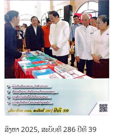
ສິງຫາ 2025, ສະບັບທີ 286 ປີທີ 39