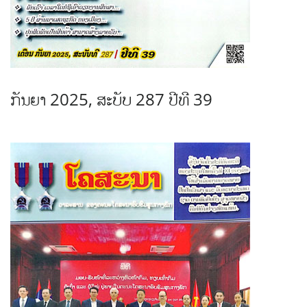
ກັນຍາ 2025, ສະບັບ 287 ປີທີ 39