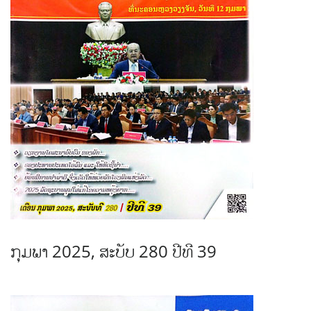
ກຸມພາ 2025, ສະບັບ 280 ປີທີ 39