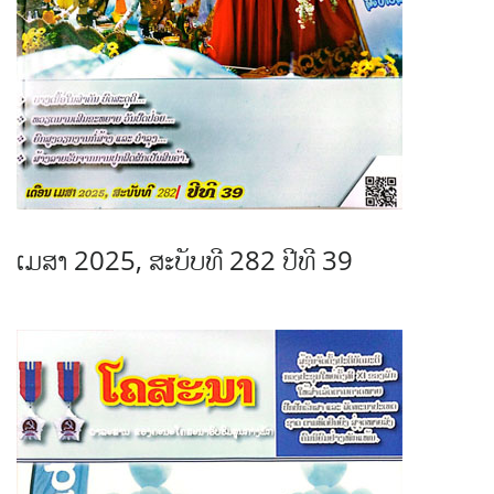
ເມສາ 2025, ສະບັບທີ 282 ປີທີ 39