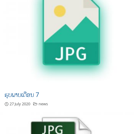
ຮູບພາບເດືອນ 7
27 July 2020
news