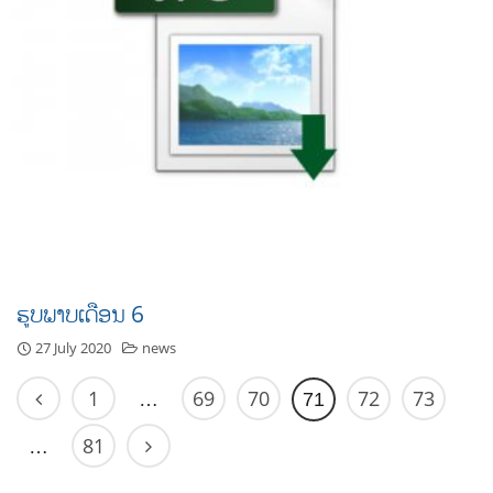
ຮູບພາບເດືອນ 6
27 July 2020
news
1
69
70
72
73
…
71
81
…